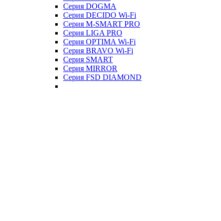
Серия DOGMA
Серия DECIDO Wi-Fi
Серия M-SMART PRO
Серия LIGA PRO
Серия OPTIMA Wi-Fi
Серия BRAVO Wi-Fi
Серия SMART
Серия MIRROR
Серия FSD DIAMOND