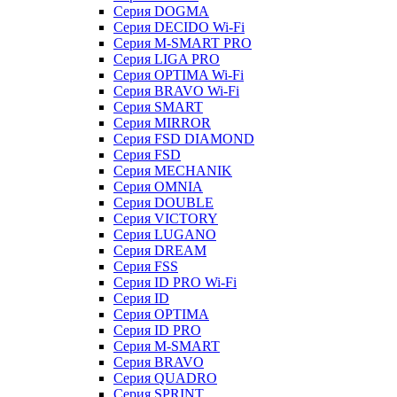
Серия DOGMA
Серия DECIDO Wi-Fi
Серия M-SMART PRO
Серия LIGA PRO
Серия OPTIMA Wi-Fi
Серия BRAVO Wi-Fi
Серия SMART
Серия MIRROR
Серия FSD DIAMOND
Серия FSD
Серия MECHANIK
Серия OMNIA
Серия DOUBLE
Серия VICTORY
Серия LUGANO
Серия DREAM
Серия FSS
Серия ID PRO Wi-Fi
Серия ID
Серия OPTIMA
Серия ID PRO
Серия M-SMART
Серия BRAVO
Серия QUADRO
Серия SPRINT