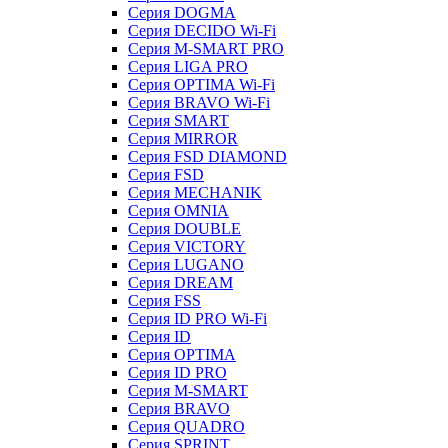
Серия DOGMA
Серия DECIDO Wi-Fi
Серия M-SMART PRO
Серия LIGA PRO
Серия OPTIMA Wi-Fi
Серия BRAVO Wi-Fi
Серия SMART
Серия MIRROR
Серия FSD DIAMOND
Серия FSD
Серия MECHANIK
Серия OMNIA
Серия DOUBLE
Серия VICTORY
Серия LUGANO
Серия DREAM
Серия FSS
Серия ID PRO Wi-Fi
Серия ID
Серия OPTIMA
Серия ID PRO
Серия M-SMART
Серия BRAVO
Серия QUADRO
Серия SPRINT