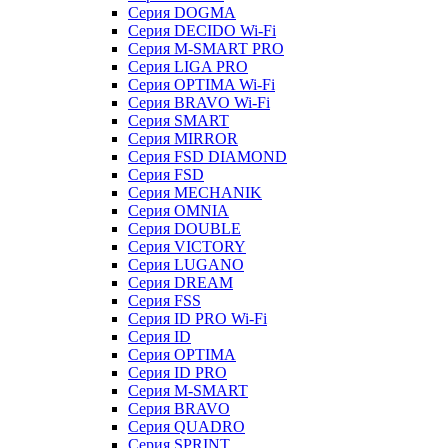
Серия DOGMA
Серия DECIDO Wi-Fi
Серия M-SMART PRO
Серия LIGA PRO
Серия OPTIMA Wi-Fi
Серия BRAVO Wi-Fi
Серия SMART
Серия MIRROR
Серия FSD DIAMOND
Серия FSD
Серия MECHANIK
Серия OMNIA
Серия DOUBLE
Серия VICTORY
Серия LUGANO
Серия DREAM
Серия FSS
Серия ID PRO Wi-Fi
Серия ID
Серия OPTIMA
Серия ID PRO
Серия M-SMART
Серия BRAVO
Серия QUADRO
Серия SPRINT