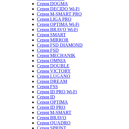
Серия DOGMA
Серия DECIDO Wi-Fi
Серия M-SMART PRO
Серия LIGA PRO
Серия OPTIMA Wi-Fi
Серия BRAVO Wi-Fi
Серия SMART
Серия MIRROR
Серия FSD DIAMOND
Серия FSD
Серия MECHANIK
Серия OMNIA
Серия DOUBLE
Серия VICTORY
Серия LUGANO
Серия DREAM
Серия FSS
Серия ID PRO Wi-Fi
Серия ID
Серия OPTIMA
Серия ID PRO
Серия M-SMART
Серия BRAVO
Серия QUADRO
Серия SPRINT