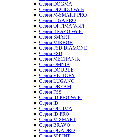
Серия DOGMA
Серия DECIDO Wi-Fi
Серия M-SMART PRO
Серия LIGA PRO
Серия OPTIMA Wi-Fi
Серия BRAVO Wi-Fi
Серия SMART
Серия MIRROR
Серия FSD DIAMOND
Серия FSD
Серия MECHANIK
Серия OMNIA
Серия DOUBLE
Серия VICTORY
Серия LUGANO
Серия DREAM
Серия FSS
Серия ID PRO Wi-Fi
Серия ID
Серия OPTIMA
Серия ID PRO
Серия M-SMART
Серия BRAVO
Серия QUADRO
Серия SPRINT