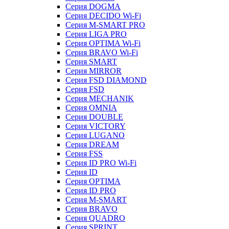
Серия DOGMA
Серия DECIDO Wi-Fi
Серия M-SMART PRO
Серия LIGA PRO
Серия OPTIMA Wi-Fi
Серия BRAVO Wi-Fi
Серия SMART
Серия MIRROR
Серия FSD DIAMOND
Серия FSD
Серия MECHANIK
Серия OMNIA
Серия DOUBLE
Серия VICTORY
Серия LUGANO
Серия DREAM
Серия FSS
Серия ID PRO Wi-Fi
Серия ID
Серия OPTIMA
Серия ID PRO
Серия M-SMART
Серия BRAVO
Серия QUADRO
Серия SPRINT