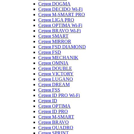
Серия DOGMA
Серия DECIDO Wi-Fi
Серия M-SMART PRO
Серия LIGA PRO
Серия OPTIMA Wi-Fi
Серия BRAVO Wi-Fi
Серия SMART
Серия MIRROR
Серия FSD DIAMOND
Серия FSD
Серия MECHANIK
Серия OMNIA
Серия DOUBLE
Серия VICTORY
Серия LUGANO
Серия DREAM
Серия FSS
Серия ID PRO Wi-Fi
Серия ID
Серия OPTIMA
Серия ID PRO
Серия M-SMART
Серия BRAVO
Серия QUADRO
Серия SPRINT