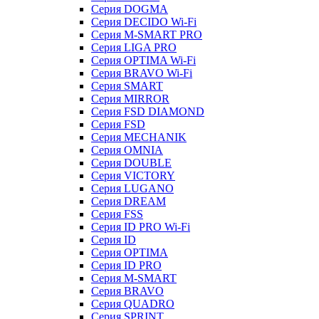
Серия DOGMA
Серия DECIDO Wi-Fi
Серия M-SMART PRO
Серия LIGA PRO
Серия OPTIMA Wi-Fi
Серия BRAVO Wi-Fi
Серия SMART
Серия MIRROR
Серия FSD DIAMOND
Серия FSD
Серия MECHANIK
Серия OMNIA
Серия DOUBLE
Серия VICTORY
Серия LUGANO
Серия DREAM
Серия FSS
Серия ID PRO Wi-Fi
Серия ID
Серия OPTIMA
Серия ID PRO
Серия M-SMART
Серия BRAVO
Серия QUADRO
Серия SPRINT