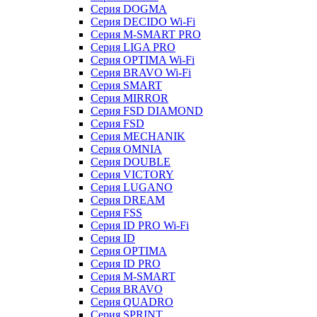
Серия DOGMA
Серия DECIDO Wi-Fi
Серия M-SMART PRO
Серия LIGA PRO
Серия OPTIMA Wi-Fi
Серия BRAVO Wi-Fi
Серия SMART
Серия MIRROR
Серия FSD DIAMOND
Серия FSD
Серия MECHANIK
Серия OMNIA
Серия DOUBLE
Серия VICTORY
Серия LUGANO
Серия DREAM
Серия FSS
Серия ID PRO Wi-Fi
Серия ID
Серия OPTIMA
Серия ID PRO
Серия M-SMART
Серия BRAVO
Серия QUADRO
Серия SPRINT