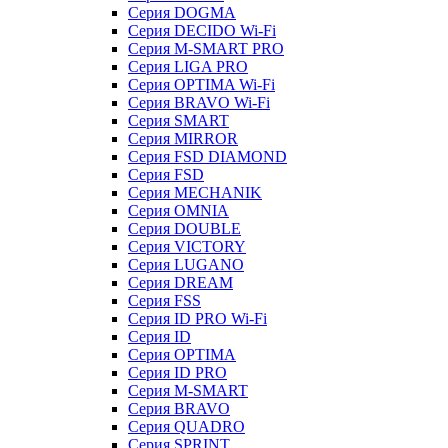
Серия DOGMA
Серия DECIDO Wi-Fi
Серия M-SMART PRO
Серия LIGA PRO
Серия OPTIMA Wi-Fi
Серия BRAVO Wi-Fi
Серия SMART
Серия MIRROR
Серия FSD DIAMOND
Серия FSD
Серия MECHANIK
Серия OMNIA
Серия DOUBLE
Серия VICTORY
Серия LUGANO
Серия DREAM
Серия FSS
Серия ID PRO Wi-Fi
Серия ID
Серия OPTIMA
Серия ID PRO
Серия M-SMART
Серия BRAVO
Серия QUADRO
Серия SPRINT