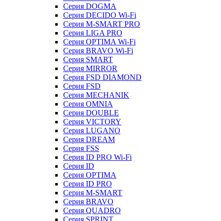
Серия DOGMA
Серия DECIDO Wi-Fi
Серия M-SMART PRO
Серия LIGA PRO
Серия OPTIMA Wi-Fi
Серия BRAVO Wi-Fi
Серия SMART
Серия MIRROR
Серия FSD DIAMOND
Серия FSD
Серия MECHANIK
Серия OMNIA
Серия DOUBLE
Серия VICTORY
Серия LUGANO
Серия DREAM
Серия FSS
Серия ID PRO Wi-Fi
Серия ID
Серия OPTIMA
Серия ID PRO
Серия M-SMART
Серия BRAVO
Серия QUADRO
Серия SPRINT