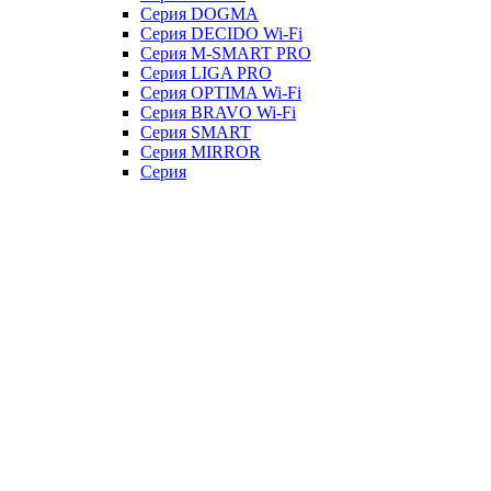
Серия DOGMA
Серия DECIDO Wi-Fi
Серия M-SMART PRO
Серия LIGA PRO
Серия OPTIMA Wi-Fi
Серия BRAVO Wi-Fi
Серия SMART
Серия MIRROR
Серия