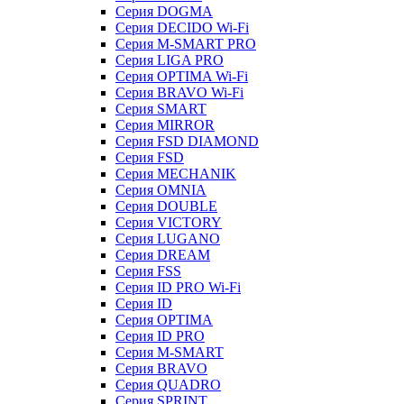
Серия DOGMA
Серия DECIDO Wi-Fi
Серия M-SMART PRO
Серия LIGA PRO
Серия OPTIMA Wi-Fi
Серия BRAVO Wi-Fi
Серия SMART
Серия MIRROR
Серия FSD DIAMOND
Серия FSD
Серия MECHANIK
Серия OMNIA
Серия DOUBLE
Серия VICTORY
Серия LUGANO
Серия DREAM
Серия FSS
Серия ID PRO Wi-Fi
Серия ID
Серия OPTIMA
Серия ID PRO
Серия M-SMART
Серия BRAVO
Серия QUADRO
Серия SPRINT