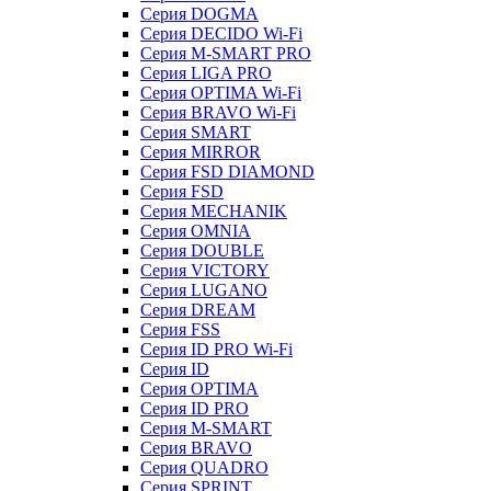
Серия DOGMA
Серия DECIDO Wi-Fi
Серия M-SMART PRO
Серия LIGA PRO
Серия OPTIMA Wi-Fi
Серия BRAVO Wi-Fi
Серия SMART
Серия MIRROR
Серия FSD DIAMOND
Серия FSD
Серия MECHANIK
Серия OMNIA
Серия DOUBLE
Серия VICTORY
Серия LUGANO
Серия DREAM
Серия FSS
Серия ID PRO Wi-Fi
Серия ID
Серия OPTIMA
Серия ID PRO
Серия M-SMART
Серия BRAVO
Серия QUADRO
Серия SPRINT