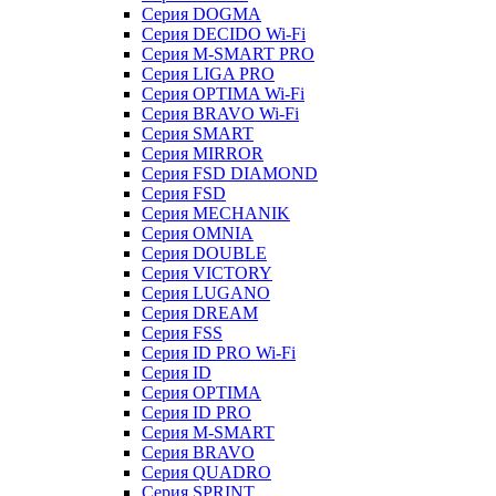
Серия DOGMA
Серия DECIDO Wi-Fi
Серия M-SMART PRO
Серия LIGA PRO
Серия OPTIMA Wi-Fi
Серия BRAVO Wi-Fi
Серия SMART
Серия MIRROR
Серия FSD DIAMOND
Серия FSD
Серия MECHANIK
Серия OMNIA
Серия DOUBLE
Серия VICTORY
Серия LUGANO
Серия DREAM
Серия FSS
Серия ID PRO Wi-Fi
Серия ID
Серия OPTIMA
Серия ID PRO
Серия M-SMART
Серия BRAVO
Серия QUADRO
Серия SPRINT