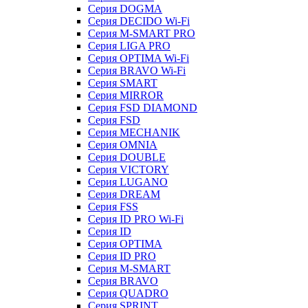
Серия DOGMA
Серия DECIDO Wi-Fi
Серия M-SMART PRO
Серия LIGA PRO
Серия OPTIMA Wi-Fi
Серия BRAVO Wi-Fi
Серия SMART
Серия MIRROR
Серия FSD DIAMOND
Серия FSD
Серия MECHANIK
Серия OMNIA
Серия DOUBLE
Серия VICTORY
Серия LUGANO
Серия DREAM
Серия FSS
Серия ID PRO Wi-Fi
Серия ID
Серия OPTIMA
Серия ID PRO
Серия M-SMART
Серия BRAVO
Серия QUADRO
Серия SPRINT