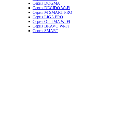
Серия DOGMA
Серия DECIDO Wi-Fi
Серия M-SMART PRO
Серия LIGA PRO
Серия OPTIMA Wi-Fi
Серия BRAVO Wi-Fi
Серия SMART